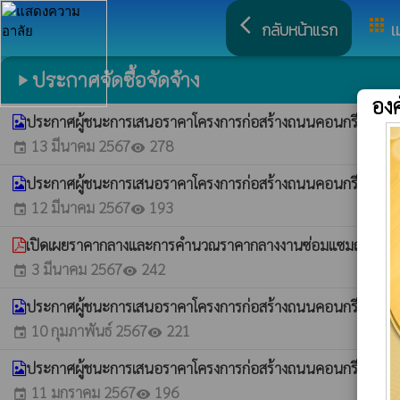
arrow_back_ios
apps
กลับหน้าแรก
เ
ประกาศจัดซื้อจัดจ้าง
play_arrow
อง
ประกาศผู้ชนะการเสนอราคาโครงการก่อสร้างถนนคอนกรีตเสริม รหั
13 มีนาคม 2567
278
event
visibility
ประกาศผู้ชนะการเสนอราคาโครงการก่อสร้างถนนคอนกรีตเสริม ห
12 มีนาคม 2567
193
event
visibility
เปิดเผยราคากลางและการคำนวณราคากลางงานซ่อมแซมถนนลูกรัง
3 มีนาคม 2567
242
event
visibility
ประกาศผู้ชนะการเสนอราคาโครงการก่อสร้างถนนคอนกรีตเสริม บ
10 กุมภาพันธ์ 2567
221
event
visibility
ประกาศผู้ชนะการเสนอราคาโครงการก่อสร้างถนนคอนกรีตเสริม บ
11 มกราคม 2567
196
event
visibility