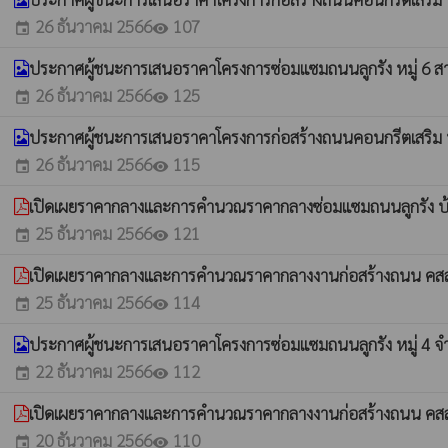
26 ธันวาคม 2566
107
event
visibility
ประกาศผู้ชนะการเสนอราคาโครงการซ่อมแซมถนนลูกรัง หมู่ 6 
26 ธันวาคม 2566
125
event
visibility
ประกาศผู้ชนะการเสนอราคาโครงการก่อสร้างถนนคอนกรีตเสริม 
26 ธันวาคม 2566
115
event
visibility
เปิดเผยราคากลางและการคำนวณราคากลางซ่อมแซมถนนลูกรัง บ้
25 ธันวาคม 2566
121
event
visibility
เปิดเผยราคากลางและการคำนวณราคากลางงานก่อสร้างถนน คสล
25 ธันวาคม 2566
114
event
visibility
ประกาศผู้ชนะการเสนอราคาโครงการซ่อมแซมถนนลูกรัง หมู่ 4 
22 ธันวาคม 2566
112
event
visibility
เปิดเผยราคากลางและการคำนวณราคากลางงานก่อสร้างถนน คสล.
20 ธันวาคม 2566
110
event
visibility