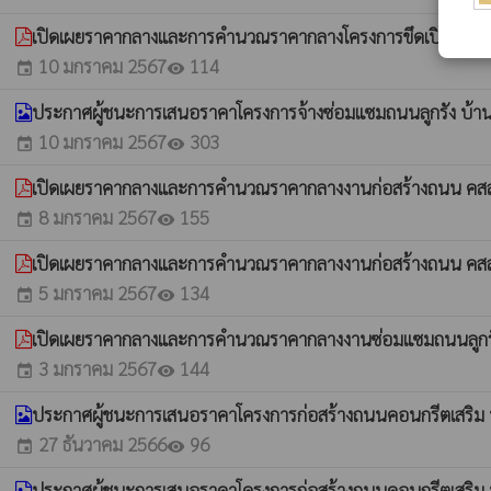
เปิดเผยราคากลางและการคำนวณราคากลางโครงการขึดเปิดร่องระ
10 มกราคม 2567
114
event
visibility
ประกาศผู้ชนะการเสนอราคาโครงการจ้างซ่อมแซมถนนลูกรัง บ้าน
10 มกราคม 2567
303
event
visibility
เปิดเผยราคากลางและการคำนวณราคากลางงานก่อสร้างถนน คสล.บ
8 มกราคม 2567
155
event
visibility
เปิดเผยราคากลางและการคำนวณราคากลางงานก่อสร้างถนน คสล.บ
5 มกราคม 2567
134
event
visibility
เปิดเผยราคากลางและการคำนวณราคากลางงานซ่อมแซมถนนลูกรัง
3 มกราคม 2567
144
event
visibility
ประกาศผู้ชนะการเสนอราคาโครงการก่อสร้างถนนคอนกรีตเสริม 
27 ธันวาคม 2566
96
event
visibility
ประกาศผู้ชนะการเสนอราคาโครงการก่อสร้างถนนคอนกรีตเสริม 