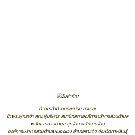
ด้วยเกล้าด้วยกระหม่อม ขอเดชะ
ข้าพระพุทธเจ้า คณะผู้บริหาร สมาชิกสภาองค์การบริหารส่วนตำบล
พนักงานส่วนตำบล ลูกจ้าง พนักงานจ้าง
องค์การบริหารส่วนตำบลหนองแวง อำเภอสมเด็จ จังหวัดกาฬสินธุ์